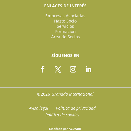
ENLACES DE INTERÉS
Empresas Asociadas
Hazte Socio
Servicios
Formación
Área de Socios
SÍGUENOS EN
©2026
Granada Internacional
Aviso legal
Política de privacidad
Política de cookies
Diseñado por
ACUABIT