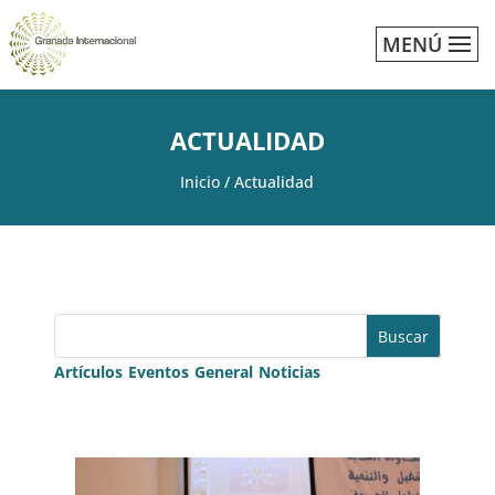
MENÚ
ACTUALIDAD
Inicio
/
Actualidad
Buscar
Artículos
Eventos
General
Noticias