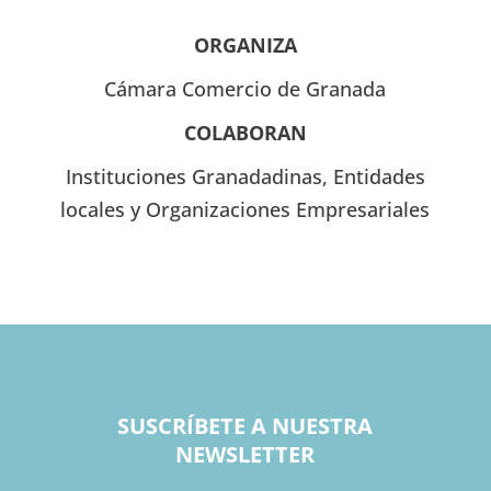
ORGANIZA
Cámara Comercio de Granada
COLABORAN
Instituciones Granadadinas, Entidades
locales y Organizaciones Empresariales
SUSCRÍBETE A NUESTRA
NEWSLETTER