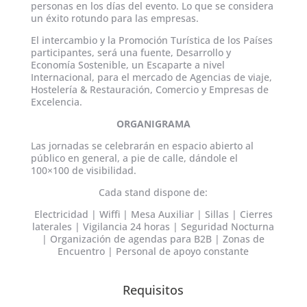
personas en los días del evento. Lo que se considera
un éxito rotundo para las empresas.
El intercambio y la Promoción Turística de los Países
participantes, será una fuente, Desarrollo y
Economía Sostenible, un Escaparte a nivel
Internacional, para el mercado de Agencias de viaje,
Hostelería & Restauración, Comercio y Empresas de
Excelencia.
ORGANIGRAMA
Las jornadas se celebrarán en espacio abierto al
público en general, a pie de calle, dándole el
100×100 de visibilidad.
Cada stand dispone de:
Electricidad | Wiffi | Mesa Auxiliar | Sillas | Cierres
laterales | Vigilancia 24 horas | Seguridad Nocturna
| Organización de agendas para B2B | Zonas de
Encuentro | Personal de apoyo constante
Requisitos