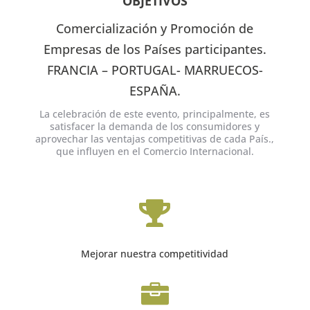
OBJETIVOS
Comercialización y Promoción de
Empresas de los Países participantes.
FRANCIA – PORTUGAL- MARRUECOS-
ESPAÑA.
La celebración de este evento, principalmente, es
satisfacer la demanda de los consumidores y
aprovechar las ventajas competitivas de cada País.,
que influyen en el Comercio Internacional.

Mejorar nuestra competitividad
