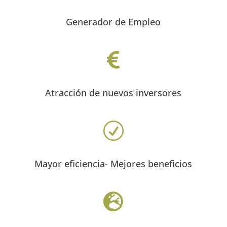
Generador de Empleo

Atracción de nuevos inversores
R
Mayor eficiencia- Mejores beneficios
