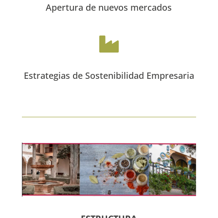
Apertura de nuevos mercados

Estrategias de Sostenibilidad Empresaria