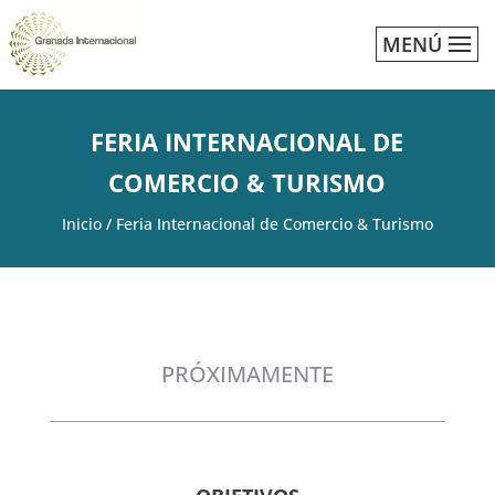
MENÚ
FERIA INTERNACIONAL DE
COMERCIO & TURISMO
Inicio
/
Feria Internacional de Comercio & Turismo
PRÓXIMAMENTE