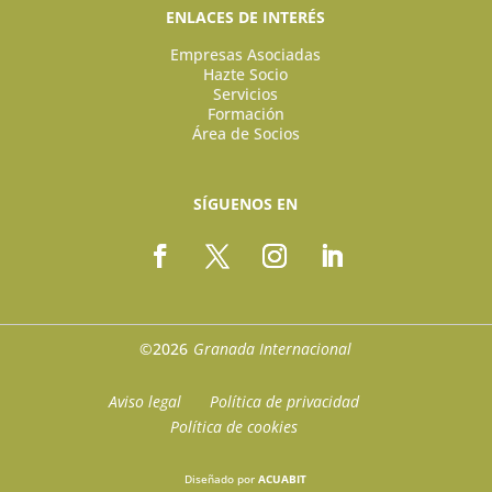
ENLACES DE INTERÉS
Empresas Asociadas
Hazte Socio
Servicios
Formación
Área de Socios
SÍGUENOS EN
©2026
Granada Internacional
Aviso legal
Política de privacidad
Política de cookies
Diseñado por
ACUABIT