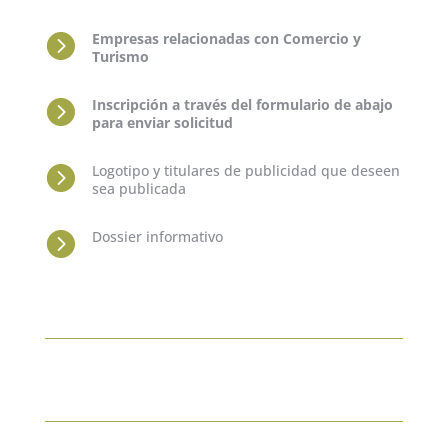
Empresas relacionadas con Comercio y

Turismo
Inscripción a través del formulario de abajo

para enviar solicitud
Logotipo y titulares de publicidad que deseen

sea publicada
Dossier informativo
