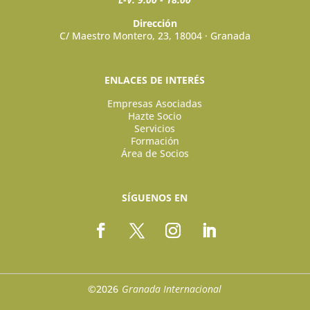
Dirección
C/ Maestro Montero, 23, 18004 · Granada
ENLACES DE INTERÉS
Empresas Asociadas
Hazte Socio
Servicios
Formación
Área de Socios
SÍGUENOS EN
©2026
Granada Internacional