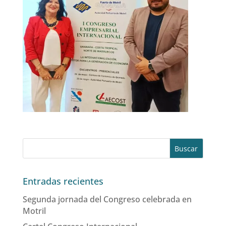
Entradas recientes
Segunda jornada del Congreso celebrada en
Motril