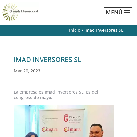
MENÚ
Inicio
/
Imad Inversores SL
IMAD INVERSORES SL
Mar 20, 2023
La empresa es Imad Inversores SL. Es del
congreso de mayo.