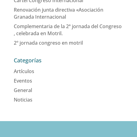
Cartel Congreso Internacional
Renovación junta directiva «Asociación
Granada Internacional
Complementaria de la 2ª jornada del Congreso
, celebrada en Motril.
2º jornada congreso en motril
Categorías
Artículos
Eventos
General
Noticias