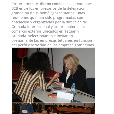
Posteriormente, dieron comienzo las reuniones
B2B entre los empresarios de la delegación
granadina y sus homólogos tetuan­es. Unas
reuniones que han sido programadas con
antelación y organizadas por la dirección de
Granada Internacional y los promotores de
comercio exterior ubicados en Tetuán y
Granada, seleccionando e invitando
previamente las empresas tetuan­es en función
del perfil y actividad de las empresa granadinas.