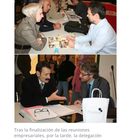
Tras la finalización de las reuniones
empresariales, por la tarde, la delegación