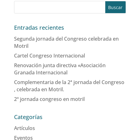
Entradas recientes
Segunda jornada del Congreso celebrada en
Motril
Cartel Congreso Internacional
Renovación junta directiva «Asociación
Granada Internacional
Complementaria de la 2ª jornada del Congreso
, celebrada en Motril.
2º jornada congreso en motril
Categorías
Artículos
Eventos