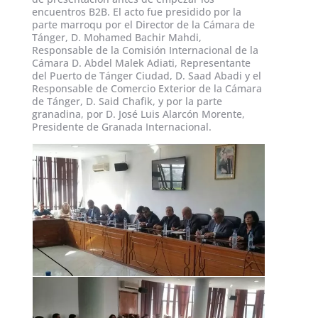
encuentros B2B. El acto fue presidido por la
parte marroqu­ por el Director de la Cámara de
Tánger, D. Mohamed Bachir Mahdi,
Responsable de la Comisión Internacional de la
Cámara D. Abdel Malek Adiati, Representante
del Puerto de Tánger Ciudad, D. Saad Abadi y el
Responsable de Comercio Exterior de la Cámara
de Tánger, D. Said Chafik, y por la parte
granadina, por D. José Luis Alarcón Morente,
Presidente de Granada Internacional.