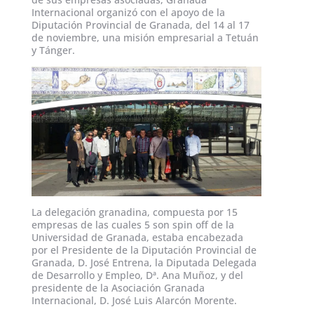
Internacional organizó con el apoyo de la
Diputación Provincial de Granada, del 14 al 17
de noviembre, una misión empresarial a Tetuán
y Tánger.
La delegación granadina, compuesta por 15
empresas de las cuales 5 son spin off de la
Universidad de Granada, estaba encabezada
por el Presidente de la Diputación Provincial de
Granada, D. José Entrena, la Diputada Delegada
de Desarrollo y Empleo, Dª. Ana Muñoz, y del
presidente de la Asociación Granada
Internacional, D. José Luis Alarcón Morente.