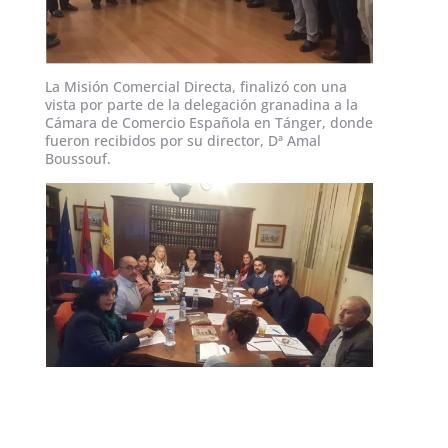
La Misión Comercial Directa, finalizó con una
vista por parte de la delegación granadina a la
Cámara de Comercio Española en Tánger, donde
fueron recibidos por su director, Dª Amal
Boussouf.