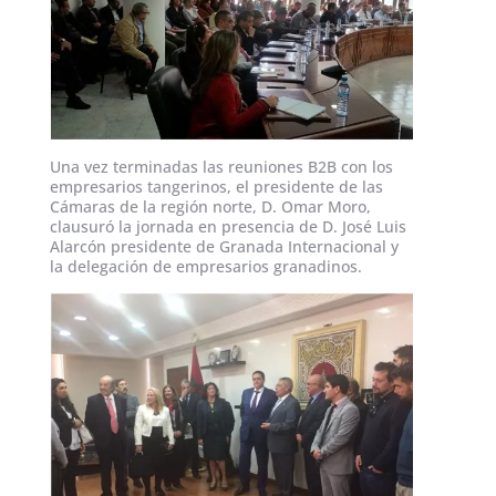
Una vez terminadas las reuniones B2B con los
empresarios tangerinos, el presidente de las
Cámaras de la región norte, D. Omar Moro,
clausuró la jornada en presencia de D. José Luis
Alarcón presidente de Granada Internacional y
la delegación de empresarios granadinos.