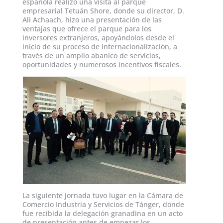
española realizó una visita al parque
empresarial Tetuán Shore, donde su director, D.
Ali Achaach, hizo una presentación de las
ventajas que ofrece el parque para los
inversores extranjeros, apoyándolos desde el
inicio de su proceso de internacionalización, a
través de un amplio abanico de servicios,
oportunidades y numerosos incentivos fiscales.
La siguiente jornada tuvo lugar en la Cámara de
Comercio Industria y Servicios de Tánger, donde
fue recibida la delegación granadina en un acto
de presentación antes de empezar los