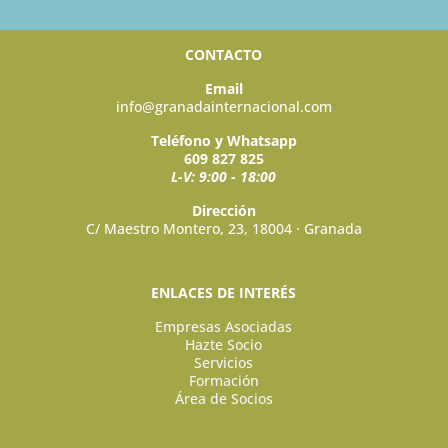
CONTACTO
Email
info@granadainternacional.com
Teléfono y Whatsapp
609 827 825
L-V: 9:00 - 18:00
Dirección
C/ Maestro Montero, 23, 18004 · Granada
ENLACES DE INTERÉS
Empresas Asociadas
Hazte Socio
Servicios
Formación
Área de Socios