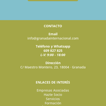
CONTACTO
Email
info@granadainternacional.com
Teléfono y Whatsapp
609 827 825
L-V: 9:00 - 18:00
Dirección
C/ Maestro Montero, 23, 18004 · Granada
ENLACES DE INTERÉS
Empresas Asociadas
Hazte Socio
Servicios
Formación