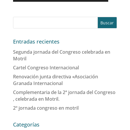
Entradas recientes
Segunda jornada del Congreso celebrada en
Motril
Cartel Congreso Internacional
Renovación junta directiva «Asociación
Granada Internacional
Complementaria de la 2ª jornada del Congreso
, celebrada en Motril.
2º jornada congreso en motril
Categorías