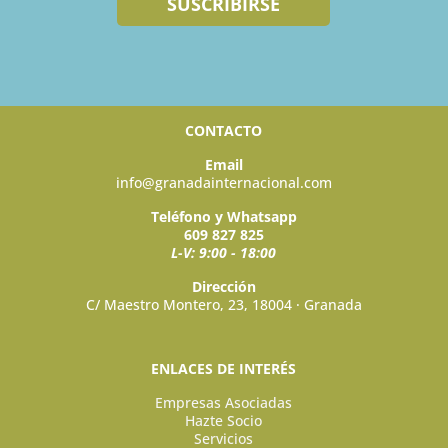
SUSCRIBIRSE
CONTACTO
Email
info@granadainternacional.com
Teléfono y Whatsapp
609 827 825
L-V: 9:00 - 18:00
Dirección
C/ Maestro Montero, 23, 18004 · Granada
ENLACES DE INTERÉS
Empresas Asociadas
Hazte Socio
Servicios