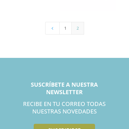
1
2
4
SUSCRÍBETE A NUESTRA
NEWSLETTER
RECIBE EN TU CORREO TODAS
NUESTRAS NOVEDADES